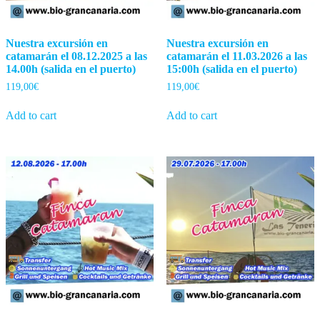
Nuestra excursión en
Nuestra excursión en
catamarán el 08.12.2025 a las
catamarán el 11.03.2026 a las
14.00h (salida en el puerto)
15:00h (salida en el puerto)
119,00
€
119,00
€
Add to cart
Add to cart