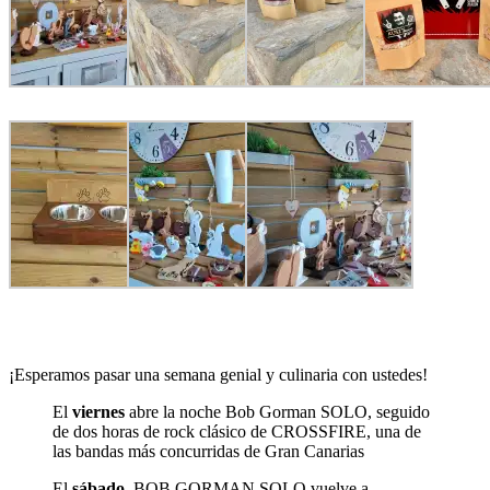
¡Esperamos pasar una semana genial y culinaria con ustedes!
El
viernes
abre la noche Bob Gorman SOLO, seguido
de dos horas de rock clásico de CROSSFIRE, una de
las bandas más concurridas de Gran Canarias
El
sábado
, BOB GORMAN SOLO vuelve a