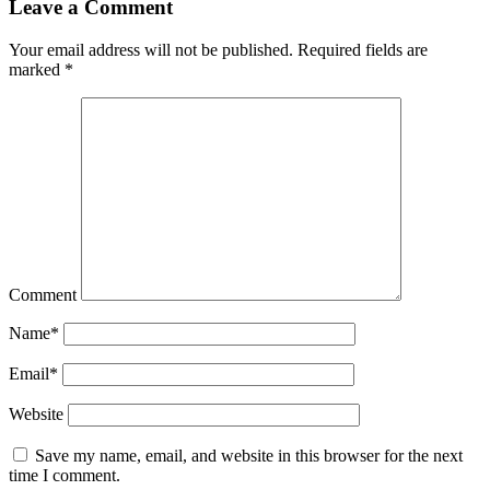
Leave a Comment
Your email address will not be published.
Required fields are
marked
*
Comment
Name
*
Email
*
Website
Save my name, email, and website in this browser for the next
time I comment.