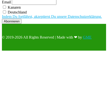
Email
Kanaren
Deutschland
Indem Du fortfährst, akzeptierst Du unsere Datenschutzerklärung.
© 2019-2026 All Rights Reserved | Made with ❤ by
GME