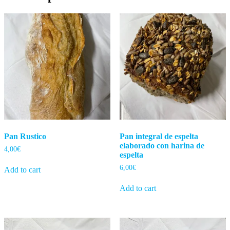
Pan Rustico
Pan integral de espelta
elaborado con harina de
4,00
€
espelta
6,00
€
Add to cart
Add to cart