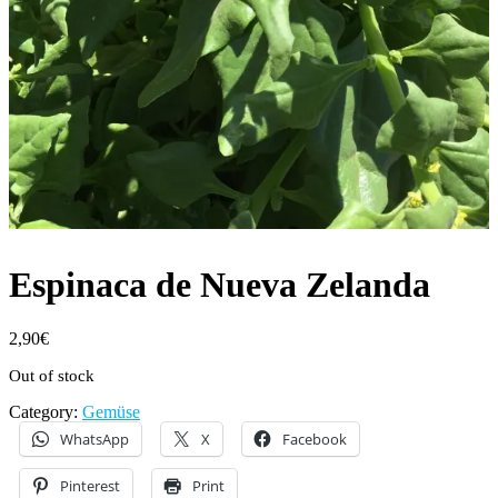
Espinaca de Nueva Zelanda
2,90
€
Out of stock
Category:
Gemüse
WhatsApp
X
Facebook
Pinterest
Print