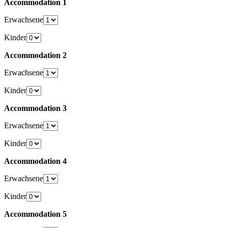
Accommodation 1
Erwachsene
Kinder
Accommodation 2
Erwachsene
Kinder
Accommodation 3
Erwachsene
Kinder
Accommodation 4
Erwachsene
Kinder
Accommodation 5