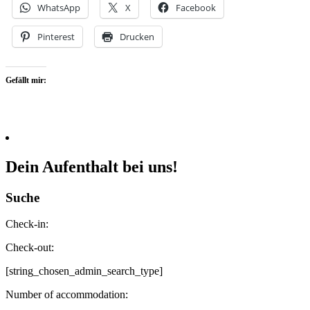
WhatsApp
X
Facebook
Pinterest
Drucken
Gefällt mir:
Dein Aufenthalt bei uns!
Suche
Check-in:
Check-out:
[string_chosen_admin_search_type]
Number of accommodation: