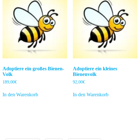
Adoptiere ein großes Bienen-
Adoptiere ein kleines
Volk
Bienenvolk
189,00
€
92,00
€
In den Warenkorb
In den Warenkorb