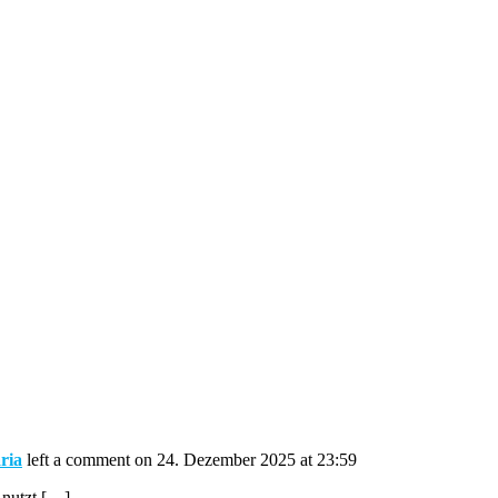
ria
left a comment on 24. Dezember 2025 at 23:59
 nutzt […]