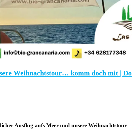
sere Weihnachtstour… komm doch mit | Donn
licher Ausflug aufs Meer und unsere Weihnachtstour