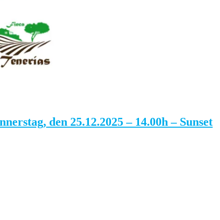
erstag, den 25.12.2025 – 14.00h – Sunset