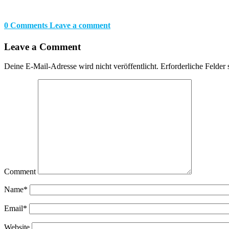
0 Comments
Leave a comment
Leave a Comment
Deine E-Mail-Adresse wird nicht veröffentlicht.
Erforderliche Felder 
Comment
Name
*
Email
*
Website