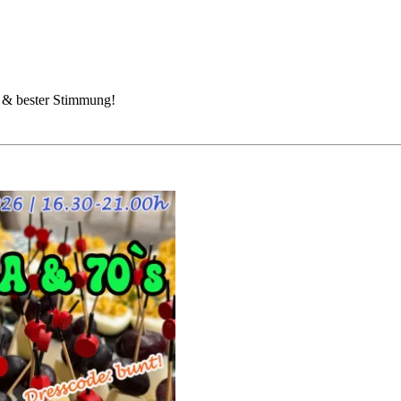
n & bester Stimmung!