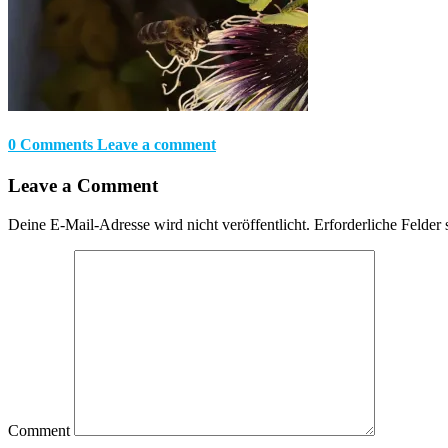
0 Comments
Leave a comment
Leave a Comment
Deine E-Mail-Adresse wird nicht veröffentlicht.
Erforderliche Felder 
Comment