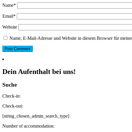
Name
*
Email
*
Website
Name, E-Mail-Adresse und Website in diesem Browser für meine
Dein Aufenthalt bei uns!
Suche
Check-in:
Check-out:
[string_chosen_admin_search_type]
Number of accommodation: