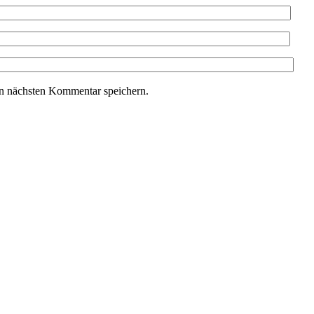
n nächsten Kommentar speichern.