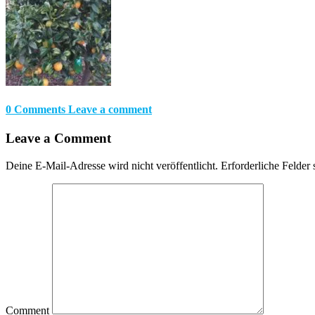
0 Comments
Leave a comment
Leave a Comment
Deine E-Mail-Adresse wird nicht veröffentlicht.
Erforderliche Felder 
Comment