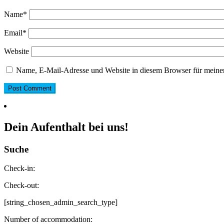
Name
*
Email
*
Website
Name, E-Mail-Adresse und Website in diesem Browser für meine
Dein Aufenthalt bei uns!
Suche
Check-in:
Check-out:
[string_chosen_admin_search_type]
Number of accommodation: