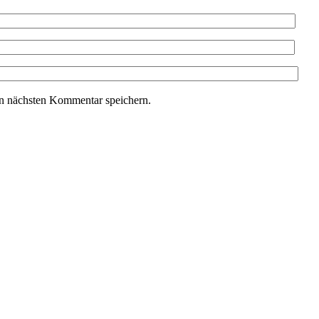
n nächsten Kommentar speichern.