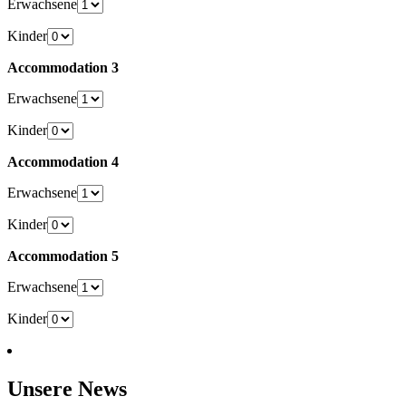
Erwachsene
Kinder
Accommodation 3
Erwachsene
Kinder
Accommodation 4
Erwachsene
Kinder
Accommodation 5
Erwachsene
Kinder
Unsere News