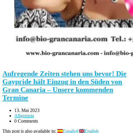
Aufregende Zeiten stehen uns bevor! Die
Gaypride hält Einzug in den Süden von
Gran Canaria – Unsere kommenden
Termine
13. Mai 2023
Allgemein
0 Comments
This post is also available in:
Español
English