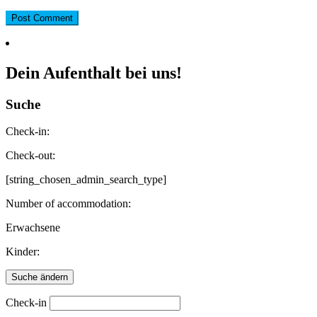
Dein Aufenthalt bei uns!
Suche
Check-in:
Check-out:
[string_chosen_admin_search_type]
Number of accommodation:
Erwachsene
Kinder:
Check-in