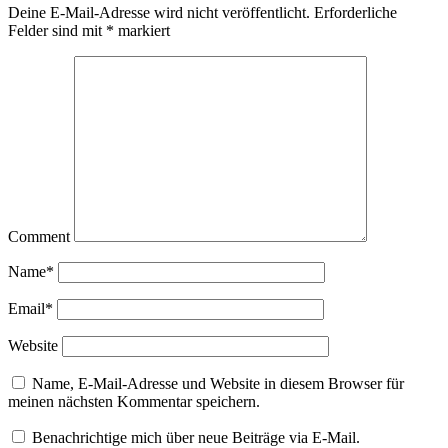
Deine E-Mail-Adresse wird nicht veröffentlicht.
Erforderliche
Felder sind mit
*
markiert
Comment
Name
*
Email
*
Website
Name, E-Mail-Adresse und Website in diesem Browser für
meinen nächsten Kommentar speichern.
Benachrichtige mich über neue Beiträge via E-Mail.