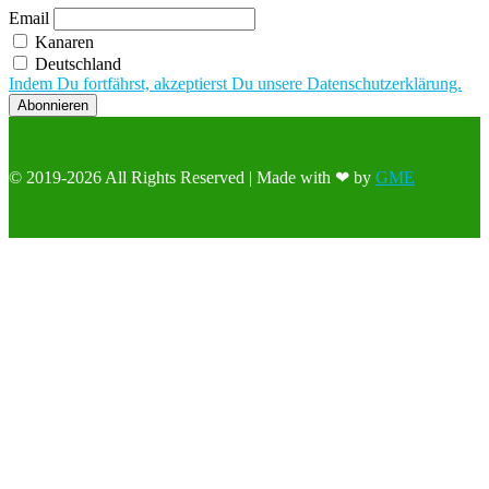
Email
Kanaren
Deutschland
Indem Du fortfährst, akzeptierst Du unsere Datenschutzerklärung.
© 2019-2026 All Rights Reserved | Made with ❤ by
GME