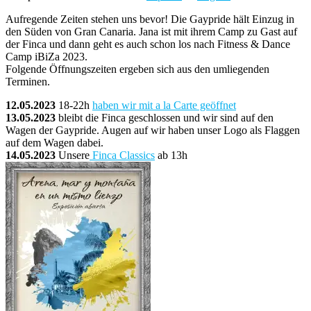
Aufregende Zeiten stehen uns bevor! Die Gaypride hält Einzug in
den Süden von Gran Canaria. Jana ist mit ihrem Camp zu Gast auf
der Finca und dann geht es auch schon los nach Fitness & Dance
Camp iBiZa 2023.
Folgende Öffnungszeiten ergeben sich aus den umliegenden
Terminen.
12.05.2023
18-22h
haben wir mit a la Carte geöffnet
13.05.2023
bleibt die Finca geschlossen und wir sind auf den
Wagen der Gaypride. Augen auf wir haben unser Logo als Flaggen
auf dem Wagen dabei.
14.05.2023
Unsere
Finca Classics
ab 13h