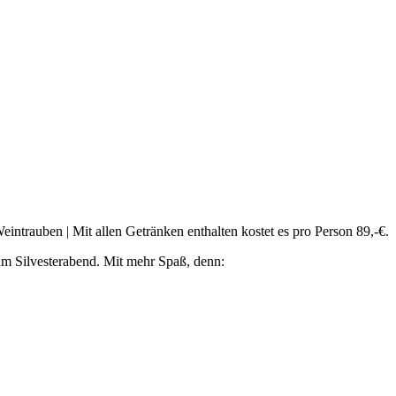
intrauben | Mit allen Getränken enthalten kostet es pro Person 89,-€.
um Silvesterabend. Mit mehr Spaß, denn: