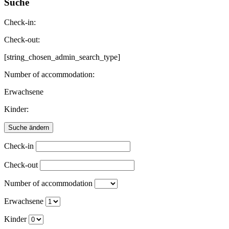
Suche
Check-in:
Check-out:
[string_chosen_admin_search_type]
Number of accommodation:
Erwachsene
Kinder:
Check-in
Check-out
Number of accommodation
Erwachsene
Kinder