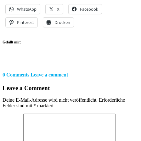
WhatsApp
X
Facebook
Pinterest
Drucken
Gefällt mir:
0 Comments
Leave a comment
Leave a Comment
Deine E-Mail-Adresse wird nicht veröffentlicht.
Erforderliche
Felder sind mit
*
markiert