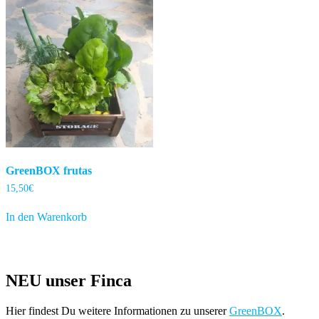
GreenBOX frutas
15,50
€
In den Warenkorb
NEU unser Finca
Hier findest Du weitere Informationen zu unserer
GreenBOX
.