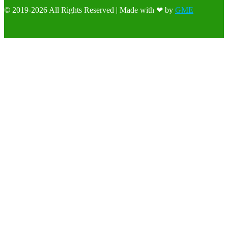
© 2019-2026 All Rights Reserved | Made with ❤ by
GME