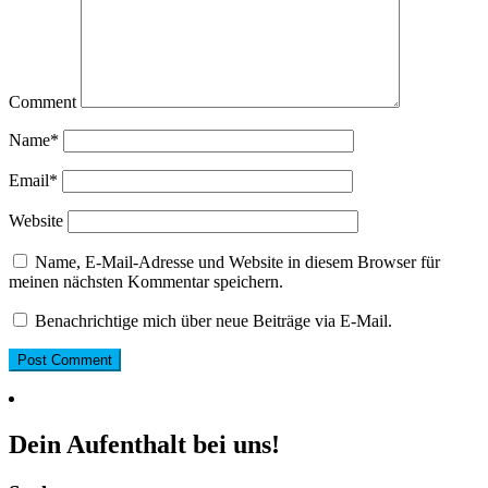
Comment
Name
*
Email
*
Website
Name, E-Mail-Adresse und Website in diesem Browser für
meinen nächsten Kommentar speichern.
Benachrichtige mich über neue Beiträge via E-Mail.
Dein Aufenthalt bei uns!