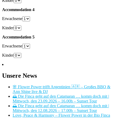
Kinder
Accommodation 4
Erwachsene
Kinder
Accommodation 5
Erwachsene
Kinder
Unsere News
🌸 Flower Power trifft Argentinien 🇦🇷 – Großes BBQ &
Ann Shine live & DJ
🌅 Die Finca geht auf den Catamaran … komm doch mit |
Mittwoch, den 23.09.2026 – 16.00h – Sunset Tour
🌅 Die Finca geht auf den Catamaran … komm doch mit |
Mittwoch, den 12.08.2026 – 17.00h – Sunset Tour
Love, Peace & Harmony – Flower Power in der Bio Finca