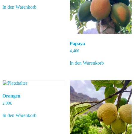
In den Warenkorb
Papaya
4,40
€
In den Warenkorb
Orangen
2,00
€
In den Warenkorb