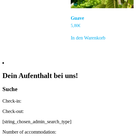
Guave
5,80
€
In den Warenkorb
Dein Aufenthalt bei uns!
Suche
Check-in:
Check-out:
[string_chosen_admin_search_type]
Number of accommodation: