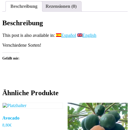
Beschreibung
Rezensionen (0)
Beschreibung
This post is also available in:
Español
English
Verschiedene Sorten!
Gefällt mir:
Ähnliche Produkte
Avocado
8,80
€