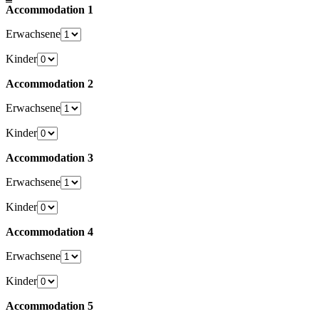
Accommodation 1
Erwachsene
Kinder
Accommodation 2
Erwachsene
Kinder
Accommodation 3
Erwachsene
Kinder
Accommodation 4
Erwachsene
Kinder
Accommodation 5