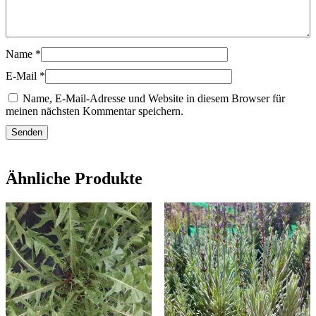
Name
*
E-Mail
*
Name, E-Mail-Adresse und Website in diesem Browser für
meinen nächsten Kommentar speichern.
Ähnliche Produkte