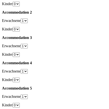
Kinder
Accommodation 2
Erwachsene
Kinder
Accommodation 3
Erwachsene
Kinder
Accommodation 4
Erwachsene
Kinder
Accommodation 5
Erwachsene
Kinder