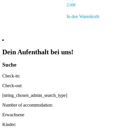
2,00
€
In den Warenkorb
Dein Aufenthalt bei uns!
Suche
Check-in:
Check-out:
[string_chosen_admin_search_type]
Number of accommodation:
Erwachsene
Kinder: