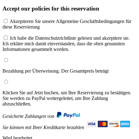
Accept our policies for this reservation
Akzeptieren Sie unsere Allgemeine Geschäftsbedingungen für
diese Reservierung
Ich habe die Datenschutzrichtlinie gelesen und akzeptiere sie.
Ich erkläre mich damit einverstanden, dass die oben genannten
Informationen gesammelt werden.
Bezahlung per Überweisung. Der Gesamtpreis beträgt
Klicken Sie auf Jetzt buchen, um Ihre Reservierung zu bestätigen.
Sie werden zu PayPal weitergeleitet, um Ihre Zahlung
abzuschließen.
Gesicherte Zahlungen von
Sie können mit Ihrer Kreditkarte bezahlen
Wird bearbeitet