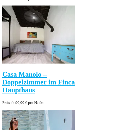
Casa Manolo –
Doppelzimmer im Finca
Haupthaus
Preis ab 90,00 € pro Nacht