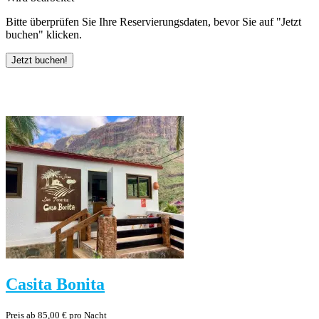
Bitte überprüfen Sie Ihre Reservierungsdaten, bevor Sie auf "Jetzt
buchen" klicken.
Casita Bonita
Preis ab 85,00 € pro Nacht