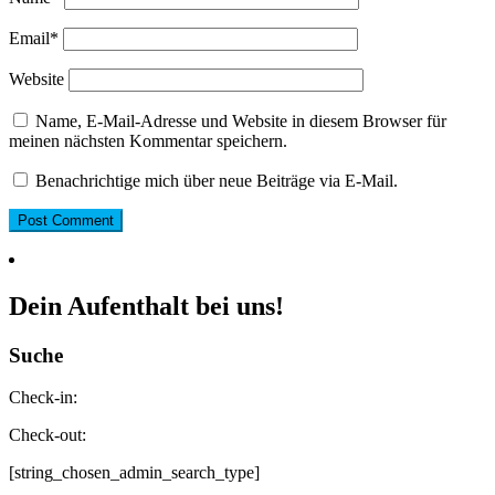
Email
*
Website
Name, E-Mail-Adresse und Website in diesem Browser für
meinen nächsten Kommentar speichern.
Benachrichtige mich über neue Beiträge via E-Mail.
Dein Aufenthalt bei uns!
Suche
Check-in:
Check-out:
[string_chosen_admin_search_type]