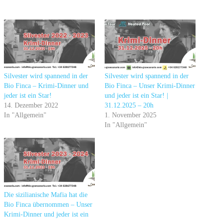
Silvester wird spannend in der
Silvester wird spannend in der
Bio Finca – Krimi-Dinner und
Bio Finca – Unser Krimi-Dinner
jeder ist ein Star!
und jeder ist ein Star! |
14. Dezember 2022
31.12.2025 – 20h
In "Allgemein"
1. November 2025
In "Allgemein"
Die sizilianische Mafia hat die
Bio Finca übernommen – Unser
Krimi-Dinner und jeder ist ein