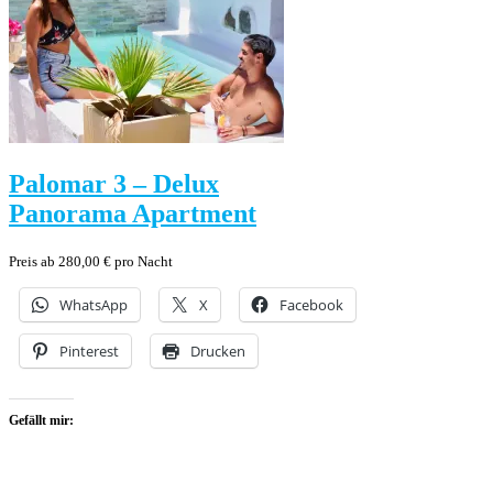
Palomar 3 – Delux
Panorama Apartment
Preis ab 280,00 € pro Nacht
WhatsApp
X
Facebook
Pinterest
Drucken
Gefällt mir: