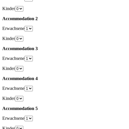
Kinder
Accommodation 2
Erwachsene
Kinder
Accommodation 3
Erwachsene
Kinder
Accommodation 4
Erwachsene
Kinder
Accommodation 5
Erwachsene
Kinder