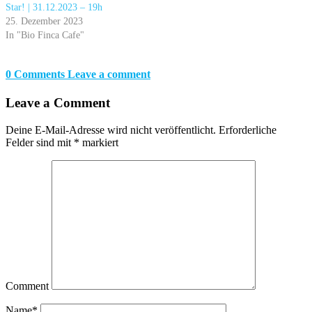
Star! | 31.12.2023 – 19h
25. Dezember 2023
In "Bio Finca Cafe"
0 Comments
Leave a comment
Leave a Comment
Deine E-Mail-Adresse wird nicht veröffentlicht.
Erforderliche
Felder sind mit
*
markiert
Comment
Name
*