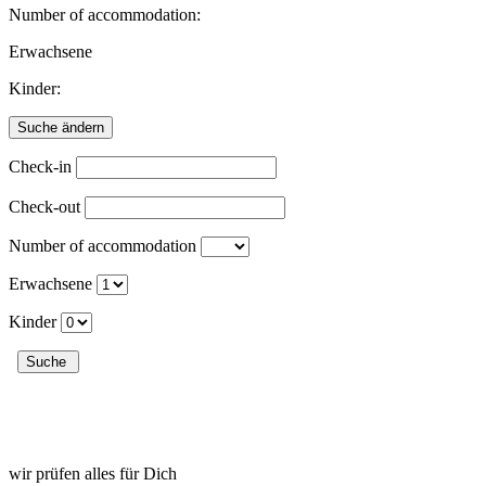
Number of accommodation:
Erwachsene
Kinder:
Check-in
Check-out
Number of accommodation
Erwachsene
Kinder
wir prüfen alles für Dich