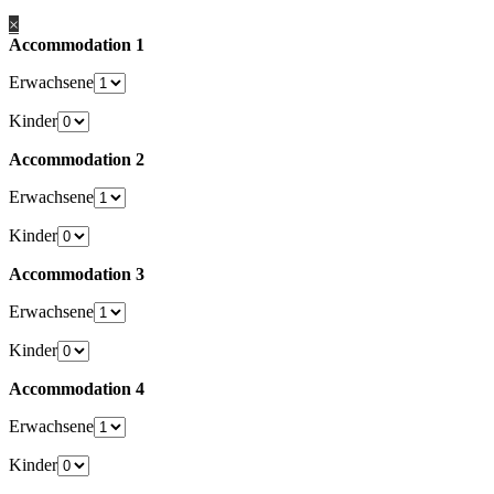
×
Accommodation 1
Erwachsene
Kinder
Accommodation 2
Erwachsene
Kinder
Accommodation 3
Erwachsene
Kinder
Accommodation 4
Erwachsene
Kinder