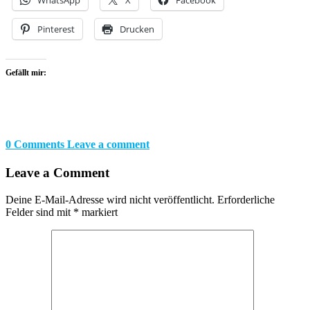
Pinterest
Drucken
Gefällt mir:
0 Comments
Leave a comment
Leave a Comment
Deine E-Mail-Adresse wird nicht veröffentlicht.
Erforderliche
Felder sind mit
*
markiert