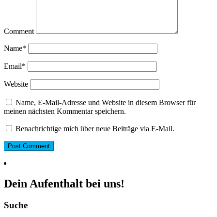
Comment
Name
*
Email
*
Website
Name, E-Mail-Adresse und Website in diesem Browser für
meinen nächsten Kommentar speichern.
Benachrichtige mich über neue Beiträge via E-Mail.
Dein Aufenthalt bei uns!
Suche