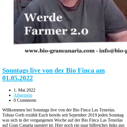
Sonntags live von der Bio Finca am
01.05.2022
1. Mai 2022
Allgemein
0 Comments
Willkommen bei Sonntags live von der Bio Finca Las Tenerías.
Tobias Greb erzählt Euch bereits seit Sepember 2019 jeden Sonntag
was sich in der vergangenen Woche auf der Bio Finca Las Tenerías
auf Gran Canaria passiert ist. Hier noch ein paar hilfreiches links aus