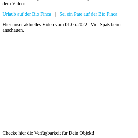
dem Video:
Urlaub auf der Bio Finca
|
Sei ein Pate auf der Bio Finca
Hier unser aktuelles Video vom 01.05.2022 | Viel Spaß beim
anschauen.
Checke hier die Verfügbarkeit für Dein Objekt!