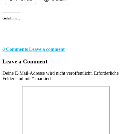
Gefällt mir:
0 Comments
Leave a comment
Leave a Comment
Deine E-Mail-Adresse wird nicht veröffentlicht.
Erforderliche
Felder sind mit
*
markiert