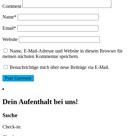
Comment
Name
*
Email
*
Website
Name, E-Mail-Adresse und Website in diesem Browser für
meinen nächsten Kommentar speichern.
Benachrichtige mich über neue Beiträge via E-Mail.
Dein Aufenthalt bei uns!
Suche
Check-in: