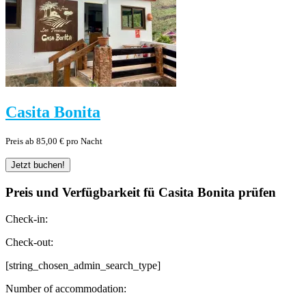
Casita Bonita
Preis ab 85,00 € pro Nacht
Preis und Verfügbarkeit fü Casita Bonita prüfen
Check-in:
Check-out:
[string_chosen_admin_search_type]
Number of accommodation: