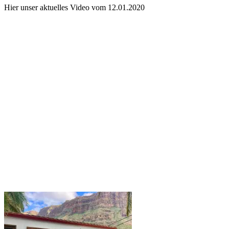
Hier unser aktuelles Video vom 12.01.2020