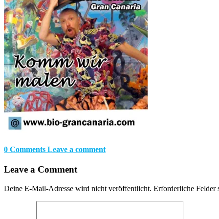
0 Comments
Leave a comment
Leave a Comment
Deine E-Mail-Adresse wird nicht veröffentlicht.
Erforderliche Felder 