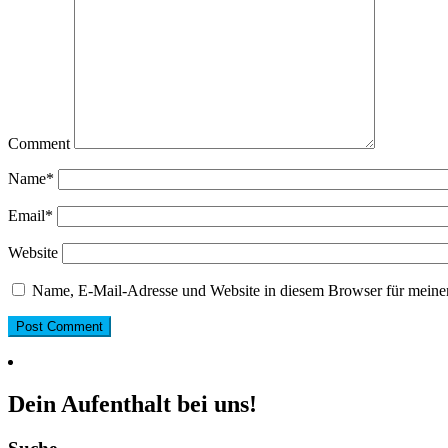
Comment
Name
*
Email
*
Website
Name, E-Mail-Adresse und Website in diesem Browser für meine
Dein Aufenthalt bei uns!