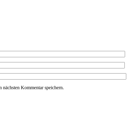
n nächsten Kommentar speichern.