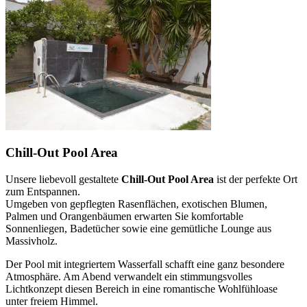
Chill-Out Pool Area
Unsere liebevoll gestaltete
Chill-Out Pool Area
ist der perfekte Ort
zum Entspannen.
Umgeben von gepflegten Rasenflächen, exotischen Blumen,
Palmen und Orangenbäumen erwarten Sie komfortable
Sonnenliegen, Badetücher sowie eine gemütliche Lounge aus
Massivholz.
Der Pool mit integriertem Wasserfall schafft eine ganz besondere
Atmosphäre. Am Abend verwandelt ein stimmungsvolles
Lichtkonzept diesen Bereich in eine romantische Wohlfühloase
unter freiem Himmel.