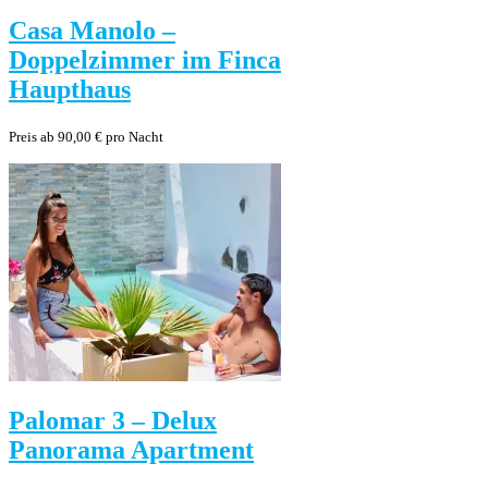
Casa Manolo –
Doppelzimmer im Finca
Haupthaus
Preis ab 90,00 € pro Nacht
Palomar 3 – Delux
Panorama Apartment