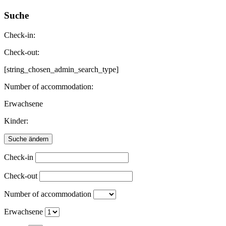
Suche
Check-in:
Check-out:
[string_chosen_admin_search_type]
Number of accommodation:
Erwachsene
Kinder:
Check-in
Check-out
Number of accommodation
Erwachsene