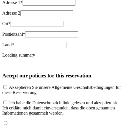
Adresse 1*
Adresse 2
Ort*
Postleitzahl*
Land*
Loading summary
Accept our policies for this reservation
Akzeptieren Sie unsere Allgemeine Geschäftsbedingungen für
diese Reservierung
Ich habe die Datenschutzrichtlinie gelesen und akzeptiere sie.
Ich erkläre mich damit einverstanden, dass die oben genannten
Informationen gesammelt werden.