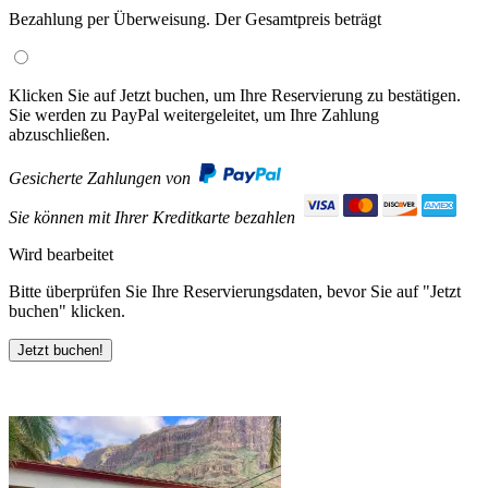
Bezahlung per Überweisung. Der Gesamtpreis beträgt
Klicken Sie auf Jetzt buchen, um Ihre Reservierung zu bestätigen.
Sie werden zu PayPal weitergeleitet, um Ihre Zahlung
abzuschließen.
Gesicherte Zahlungen von
Sie können mit Ihrer Kreditkarte bezahlen
Wird bearbeitet
Bitte überprüfen Sie Ihre Reservierungsdaten, bevor Sie auf "Jetzt
buchen" klicken.