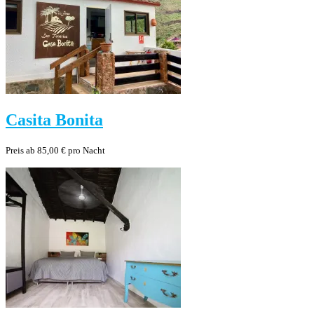
Casita Bonita
Preis ab 85,00 € pro Nacht