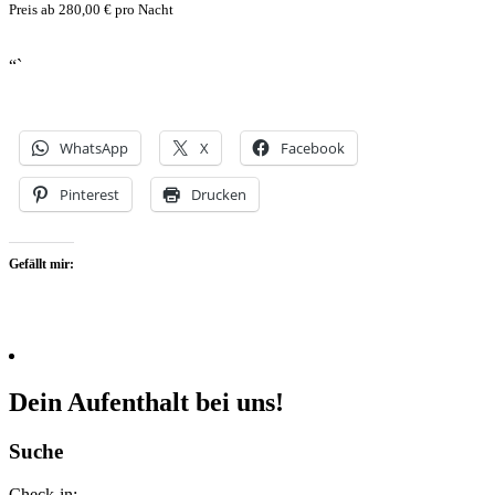
Preis ab 280,00 € pro Nacht
“`
WhatsApp
X
Facebook
Pinterest
Drucken
Gefällt mir:
Dein Aufenthalt bei uns!
Suche
Check-in: