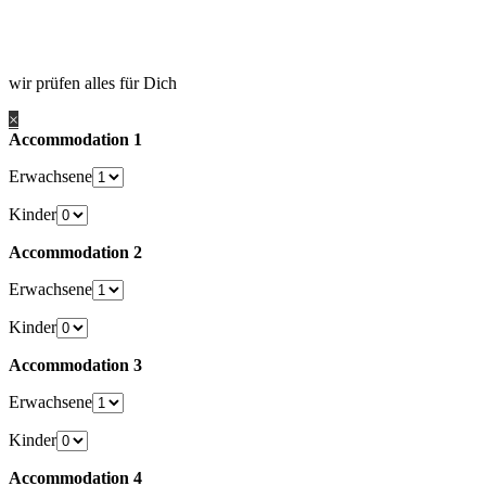
wir prüfen alles für Dich
×
Accommodation 1
Erwachsene
Kinder
Accommodation 2
Erwachsene
Kinder
Accommodation 3
Erwachsene
Kinder
Accommodation 4