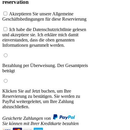
reservation
Akzeptieren Sie unsere Allgemeine
Geschäftsbedingungen für diese Reservierung
Ich habe die Datenschutzrichtlinie gelesen
und akzeptiere sie. Ich erkläre mich damit
einverstanden, dass die oben genannten
Informationen gesammelt werden.
Bezahlung per Überweisung. Der Gesamtpreis
beträgt
Klicken Sie auf Jetzt buchen, um Ihre
Reservierung zu bestätigen. Sie werden zu
PayPal weitergeleitet, um Ihre Zahlung
abzuschließen.
Gesicherte Zahlungen von
Sie können mit Ihrer Kreditkarte bezahlen