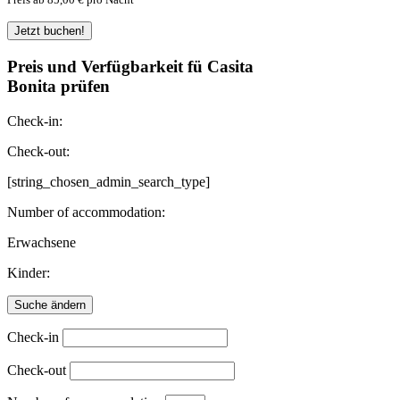
Preis und Verfügbarkeit fü Casita
Bonita prüfen
Check-in:
Check-out:
[string_chosen_admin_search_type]
Number of accommodation:
Erwachsene
Kinder:
Check-in
Check-out