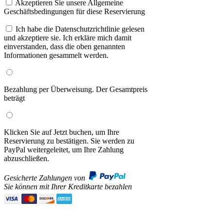
Akzeptieren Sie unsere Allgemeine
Geschäftsbedingungen für diese Reservierung
Ich habe die Datenschutzrichtlinie gelesen
und akzeptiere sie. Ich erkläre mich damit
einverstanden, dass die oben genannten
Informationen gesammelt werden.
Bezahlung per Überweisung. Der Gesamtpreis
beträgt
Klicken Sie auf Jetzt buchen, um Ihre
Reservierung zu bestätigen. Sie werden zu
PayPal weitergeleitet, um Ihre Zahlung
abzuschließen.
Gesicherte Zahlungen von
Sie können mit Ihrer Kreditkarte bezahlen