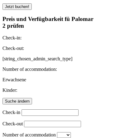
Preis und Verfügbarkeit fü Palomar
2 prüfen
Check-in:
Check-out:
[string_chosen_admin_search_type]
Number of accommodation:
Erwachsene
Kinder:
Check-in
Check-out
Number of accommodation