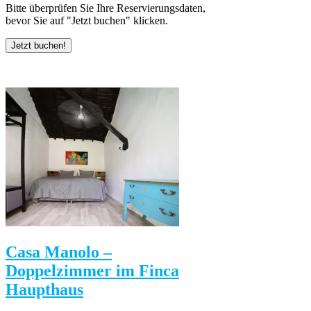
Bitte überprüfen Sie Ihre Reservierungsdaten,
bevor Sie auf "Jetzt buchen" klicken.
Casa Manolo –
Doppelzimmer im Finca
Haupthaus