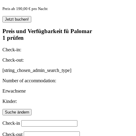
Preis ab 190,00 € pro Nacht
Preis und Verfügbarkeit fü Palomar
1 prüfen
Check-in:
Check-out:
[string_chosen_admin_search_type]
Number of accommodation:
Erwachsene
Kinder:
Check-in
Check-out