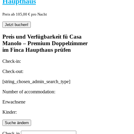
Haupthaus
Preis ab 105,00 € pro Nacht
Preis und Verfügbarkeit fü Casa
Manolo – Premium Doppelzimmer
im Finca Haupthaus prüfen
Check-in:
Check-out:
[string_chosen_admin_search_type]
Number of accommodation:
Erwachsene
Kinder:
Check-in