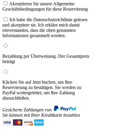
Akzeptieren Sie unsere Allgemeine
Geschäftsbedingungen für diese Reservierung
Ich habe die Datenschutzrichtlinie gelesen
und akzeptiere sie. Ich erkläre mich damit
einverstanden, dass die oben genannten
Informationen gesammelt werden.
Bezahlung per Überweisung. Der Gesamtpreis
beträgt
Klicken Sie auf Jetzt buchen, um Ihre
Reservierung zu bestätigen. Sie werden zu
PayPal weitergeleitet, um Ihre Zahlung
abzuschließen.
Gesicherte Zahlungen von
Sie können mit Ihrer Kreditkarte bezahlen