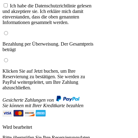
Ich habe die Datenschutzrichtlinie gelesen
und akzeptiere sie. Ich erkläre mich damit
einverstanden, dass die oben genannten
Informationen gesammelt werden.
Bezahlung per Überweisung. Der Gesamtpreis
beträgt
Klicken Sie auf Jetzt buchen, um Ihre
Reservierung zu bestätigen. Sie werden zu
PayPal weitergeleitet, um Ihre Zahlung
abzuschließen.
Gesicherte Zahlungen von
Sie können mit Ihrer Kreditkarte bezahlen
Wird bearbeitet
Bitte überprüfen Sie Ihre Reservierungsdaten,