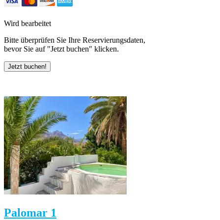
Wird bearbeitet
Bitte überprüfen Sie Ihre Reservierungsdaten,
bevor Sie auf "Jetzt buchen" klicken.
Palomar 1