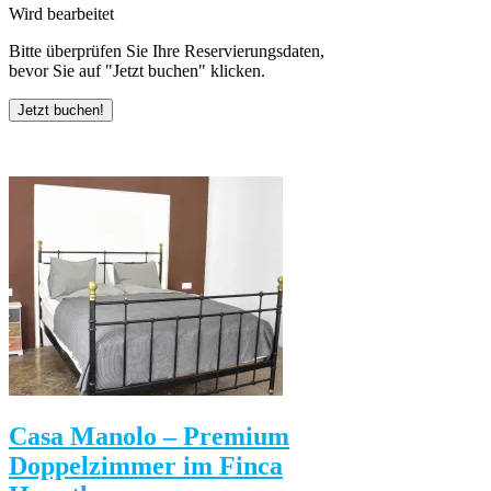
Wird bearbeitet
Bitte überprüfen Sie Ihre Reservierungsdaten,
bevor Sie auf "Jetzt buchen" klicken.
Casa Manolo – Premium
Doppelzimmer im Finca