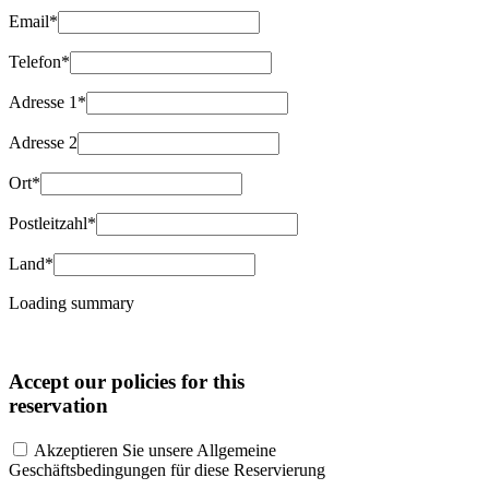
Email*
Telefon*
Adresse 1*
Adresse 2
Ort*
Postleitzahl*
Land*
Loading summary
Accept our policies for this
reservation
Akzeptieren Sie unsere Allgemeine
Geschäftsbedingungen für diese Reservierung