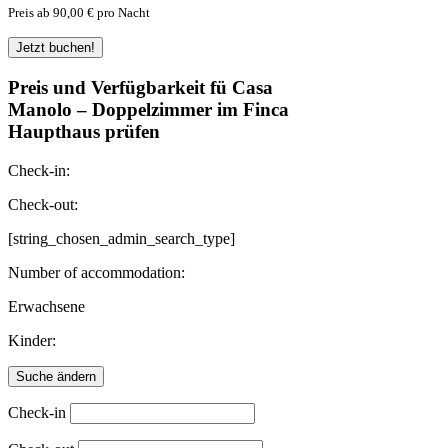
Preis ab 90,00 € pro Nacht
Preis und Verfügbarkeit fü Casa
Manolo – Doppelzimmer im Finca
Haupthaus prüfen
Check-in:
Check-out:
[string_chosen_admin_search_type]
Number of accommodation:
Erwachsene
Kinder:
Check-in