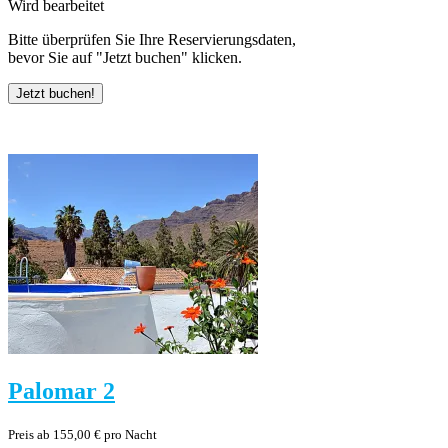
Wird bearbeitet
Bitte überprüfen Sie Ihre Reservierungsdaten,
bevor Sie auf "Jetzt buchen" klicken.
Palomar 2
Preis ab 155,00 € pro Nacht