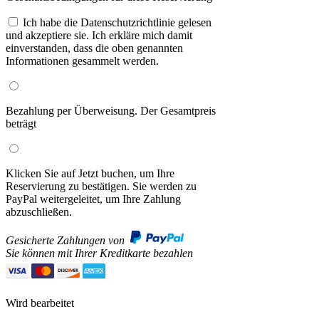
Ich habe die Datenschutzrichtlinie gelesen
und akzeptiere sie. Ich erkläre mich damit
einverstanden, dass die oben genannten
Informationen gesammelt werden.
Bezahlung per Überweisung. Der Gesamtpreis
beträgt
Klicken Sie auf Jetzt buchen, um Ihre
Reservierung zu bestätigen. Sie werden zu
PayPal weitergeleitet, um Ihre Zahlung
abzuschließen.
Gesicherte Zahlungen von
Sie können mit Ihrer Kreditkarte bezahlen
Wird bearbeitet