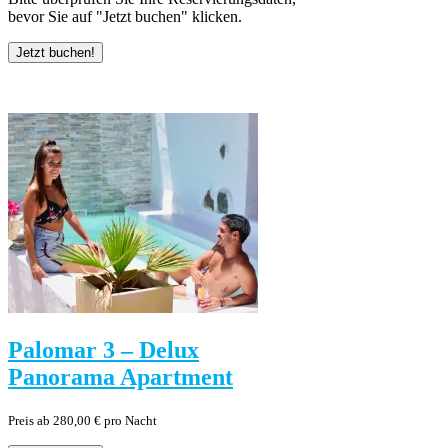
bevor Sie auf "Jetzt buchen" klicken.
Palomar 3 – Delux
Panorama Apartment
Preis ab 280,00 € pro Nacht