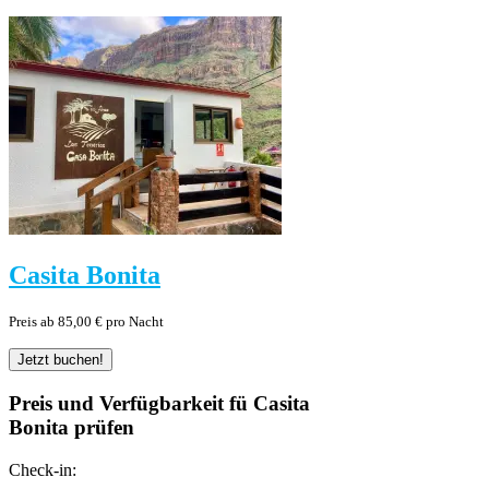
Casita Bonita
Preis ab 85,00 € pro Nacht
Preis und Verfügbarkeit fü Casita
Bonita prüfen
Check-in: