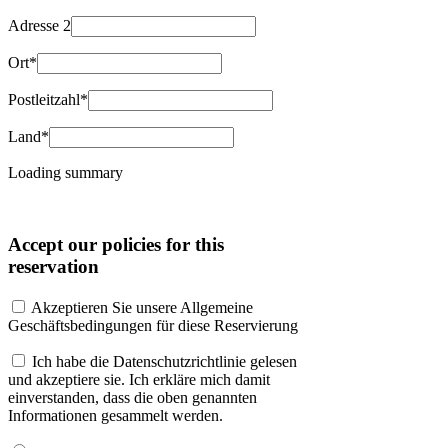
Adresse 2
Ort*
Postleitzahl*
Land*
Loading summary
Accept our policies for this
reservation
Akzeptieren Sie unsere Allgemeine
Geschäftsbedingungen für diese Reservierung
Ich habe die Datenschutzrichtlinie gelesen
und akzeptiere sie. Ich erkläre mich damit
einverstanden, dass die oben genannten
Informationen gesammelt werden.