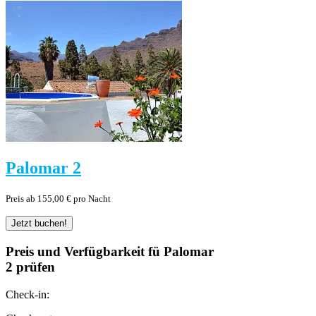
Palomar 2
Preis ab 155,00 € pro Nacht
Preis und Verfügbarkeit fü Palomar
2 prüfen
Check-in: