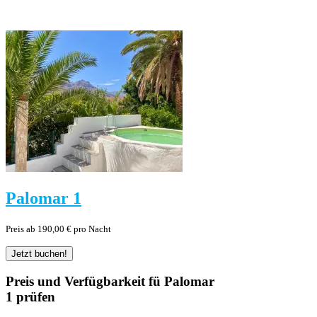
Palomar 1
Preis ab 190,00 € pro Nacht
Preis und Verfügbarkeit fü Palomar
1 prüfen