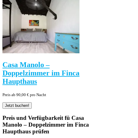
Casa Manolo –
Doppelzimmer im Finca
Haupthaus
Preis ab 90,00 € pro Nacht
Preis und Verfügbarkeit fü Casa
Manolo – Doppelzimmer im Finca
Haupthaus prüfen