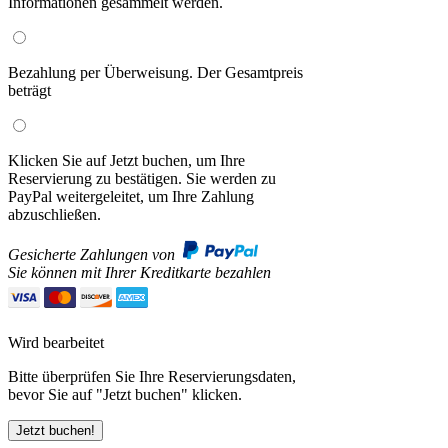
Informationen gesammelt werden.
Bezahlung per Überweisung. Der Gesamtpreis
beträgt
Klicken Sie auf Jetzt buchen, um Ihre
Reservierung zu bestätigen. Sie werden zu
PayPal weitergeleitet, um Ihre Zahlung
abzuschließen.
Gesicherte Zahlungen von
Sie können mit Ihrer Kreditkarte bezahlen
Wird bearbeitet
Bitte überprüfen Sie Ihre Reservierungsdaten,
bevor Sie auf "Jetzt buchen" klicken.