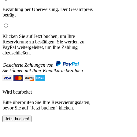
Bezahlung per Überweisung. Der Gesamtpreis
beträgt
Klicken Sie auf Jetzt buchen, um Ihre
Reservierung zu bestätigen. Sie werden zu
PayPal weitergeleitet, um Ihre Zahlung
abzuschließen.
Gesicherte Zahlungen von
Sie können mit Ihrer Kreditkarte bezahlen
Wird bearbeitet
Bitte überprüfen Sie Ihre Reservierungsdaten,
bevor Sie auf "Jetzt buchen" klicken.