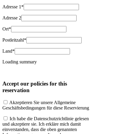
Adresse 1*
Adresse 2
Ort*
Postleitzahl*
Land*
Loading summary
Accept our policies for this
reservation
Akzeptieren Sie unsere Allgemeine
Geschäftsbedingungen für diese Reservierung
Ich habe die Datenschutzrichtlinie gelesen
und akzeptiere sie. Ich erkläre mich damit
einverstanden, dass die oben genannten