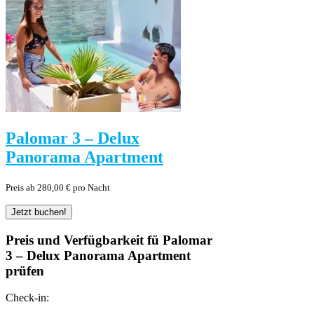
Palomar 3 – Delux
Panorama Apartment
Preis ab 280,00 € pro Nacht
Preis und Verfügbarkeit fü Palomar
3 – Delux Panorama Apartment
prüfen
Check-in: