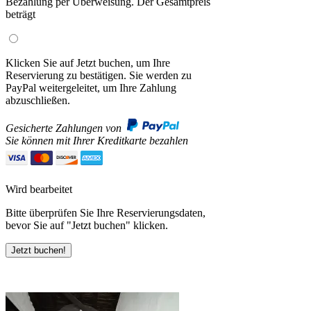
Bezahlung per Überweisung. Der Gesamtpreis
beträgt
Klicken Sie auf Jetzt buchen, um Ihre
Reservierung zu bestätigen. Sie werden zu
PayPal weitergeleitet, um Ihre Zahlung
abzuschließen.
Gesicherte Zahlungen von
Sie können mit Ihrer Kreditkarte bezahlen
Wird bearbeitet
Bitte überprüfen Sie Ihre Reservierungsdaten,
bevor Sie auf "Jetzt buchen" klicken.