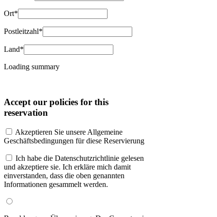
Ort*
Postleitzahl*
Land*
Loading summary
Accept our policies for this
reservation
Akzeptieren Sie unsere Allgemeine
Geschäftsbedingungen für diese Reservierung
Ich habe die Datenschutzrichtlinie gelesen
und akzeptiere sie. Ich erkläre mich damit
einverstanden, dass die oben genannten
Informationen gesammelt werden.