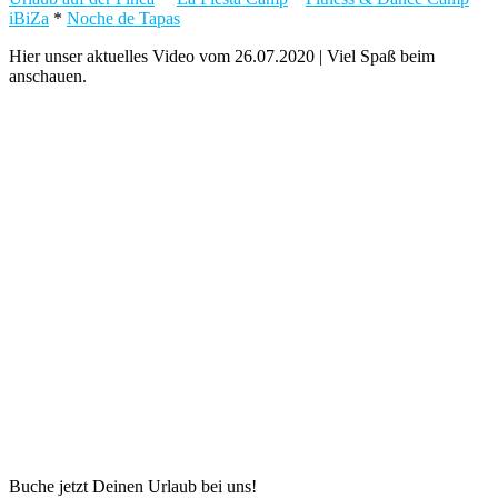
iBiZa
*
Noche de Tapas
Hier unser aktuelles Video vom 26.07.2020 | Viel Spaß beim
anschauen.
Buche jetzt Deinen Urlaub bei uns!