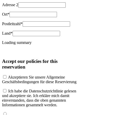
Adresse 2
Ort*
Postleitzahl*
Land*
Loading summary
Accept our policies for this
reservation
Akzeptieren Sie unsere Allgemeine
Geschäftsbedingungen für diese Reservierung
Ich habe die Datenschutzrichtlinie gelesen
und akzeptiere sie. Ich erkläre mich damit
einverstanden, dass die oben genannten
Informationen gesammelt werden.