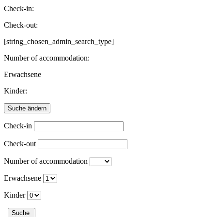
Check-in:
Check-out:
[string_chosen_admin_search_type]
Number of accommodation:
Erwachsene
Kinder:
Check-in
Check-out
Number of accommodation
Erwachsene
Kinder