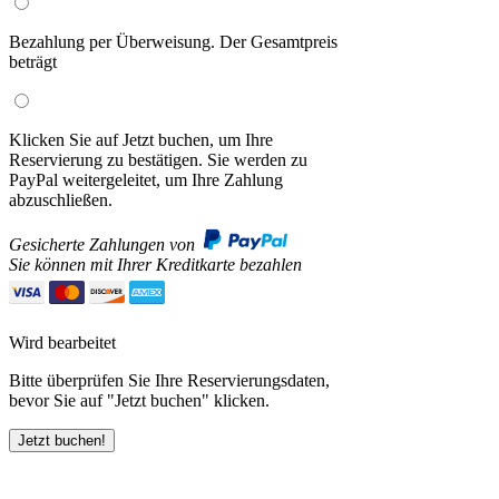
Bezahlung per Überweisung. Der Gesamtpreis
beträgt
Klicken Sie auf Jetzt buchen, um Ihre
Reservierung zu bestätigen. Sie werden zu
PayPal weitergeleitet, um Ihre Zahlung
abzuschließen.
Gesicherte Zahlungen von
Sie können mit Ihrer Kreditkarte bezahlen
Wird bearbeitet
Bitte überprüfen Sie Ihre Reservierungsdaten,
bevor Sie auf "Jetzt buchen" klicken.