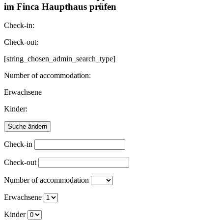
im Finca Haupthaus prüfen
Check-in:
Check-out:
[string_chosen_admin_search_type]
Number of accommodation:
Erwachsene
Kinder:
Check-in
Check-out
Number of accommodation
Erwachsene
Kinder