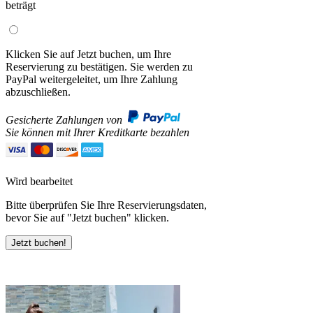
beträgt
Klicken Sie auf Jetzt buchen, um Ihre
Reservierung zu bestätigen. Sie werden zu
PayPal weitergeleitet, um Ihre Zahlung
abzuschließen.
Gesicherte Zahlungen von
Sie können mit Ihrer Kreditkarte bezahlen
Wird bearbeitet
Bitte überprüfen Sie Ihre Reservierungsdaten,
bevor Sie auf "Jetzt buchen" klicken.