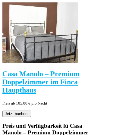
Casa Manolo – Premium
Doppelzimmer im Finca
Haupthaus
Preis ab 105,00 € pro Nacht
Preis und Verfügbarkeit fü Casa
Manolo – Premium Doppelzimmer