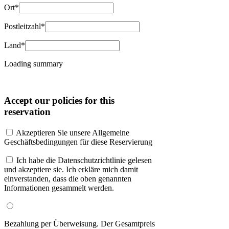
Ort*
Postleitzahl*
Land*
Loading summary
Accept our policies for this
reservation
Akzeptieren Sie unsere Allgemeine
Geschäftsbedingungen für diese Reservierung
Ich habe die Datenschutzrichtlinie gelesen
und akzeptiere sie. Ich erkläre mich damit
einverstanden, dass die oben genannten
Informationen gesammelt werden.
Bezahlung per Überweisung. Der Gesamtpreis