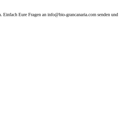
on. Einfach Eure Fragen an info@bio-grancanaria.com senden und