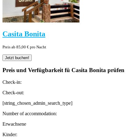
Casita Bonita
Preis ab 85,00 € pro Nacht
Preis und Verfügbarkeit fü Casita Bonita prüfen
Check-in:
Check-out:
[string_chosen_admin_search_type]
Number of accommodation:
Erwachsene
Kinder: