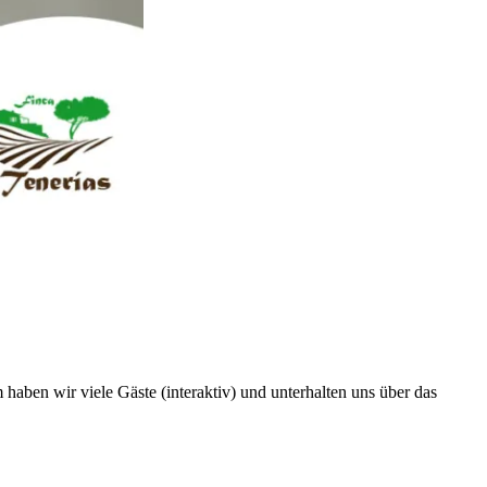
aben wir viele Gäste (interaktiv) und unterhalten uns über das