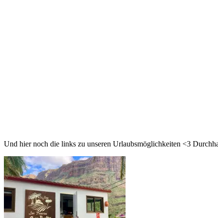
Und hier noch die links zu unseren Urlaubsmöglichkeiten <3 Durchha