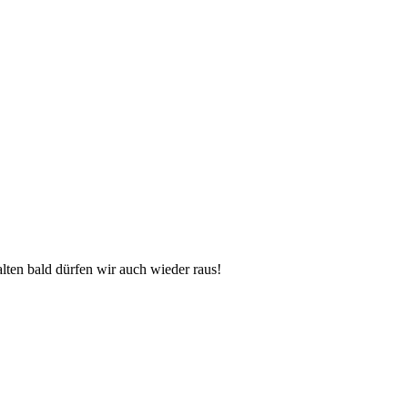
lten bald dürfen wir auch wieder raus!