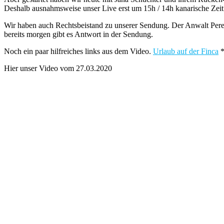
Deshalb ausnahmsweise unser Live erst um 15h / 14h kanarische Zeit
Wir haben auch Rechtsbeistand zu unserer Sendung. Der Anwalt Pere
bereits morgen gibt es Antwort in der Sendung.
Noch ein paar hilfreiches links aus dem Video.
Urlaub auf der Finca
Hier unser Video vom 27.03.2020