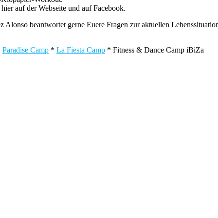
 hier auf der Webseite und auf Facebook.
z Alonso beantwortet gerne Euere Fragen zur aktuellen Lebenssituati
*
Paradise Camp
*
La Fiesta Camp
* Fitness & Dance Camp iBiZa