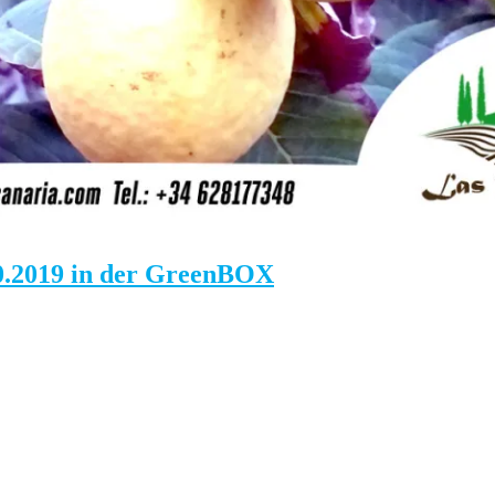
10.2019 in der GreenBOX