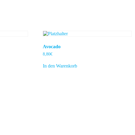
Avocado
8,80
€
In den Warenkorb